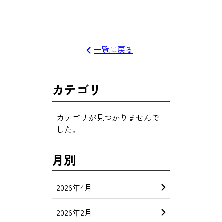
一覧に戻る
カテゴリ
カテゴリが見つかりませんで
した。
月別
2026年4月
2026年2月