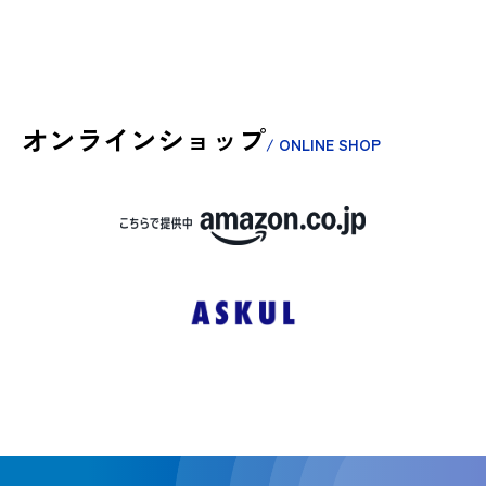
オンラインショップ
/ ONLINE SHOP