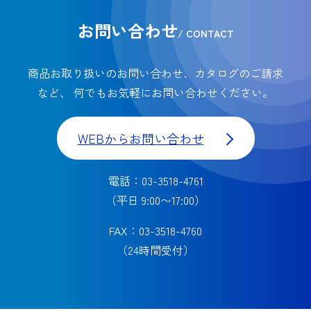
お問い合わせ
/ CONTACT
商品お取り扱いのお問い合わせ、カタログのご請求
など、
何でもお気軽にお問い合わせください。
WEBからお問い合わせ
電話：03-3518-4761
（平日 9:00〜17:00）
FAX：03-3518-4760
（24時間受付）