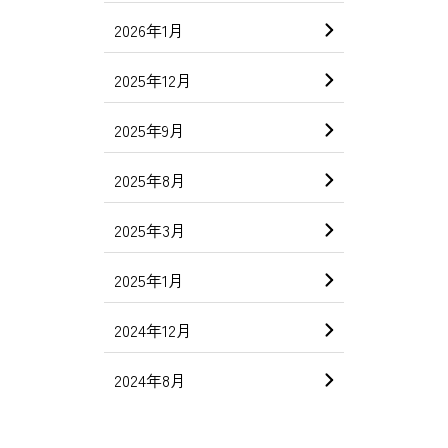
2026年1月
2025年12月
2025年9月
2025年8月
2025年3月
2025年1月
2024年12月
2024年8月