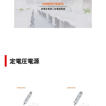
定電圧電源