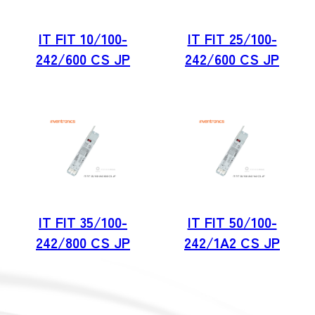
IT FIT 10/100-
IT FIT 25/100-
242/600 CS JP
242/600 CS JP
IT FIT 35/100-
IT FIT 50/100-
242/800 CS JP
242/1A2 CS JP