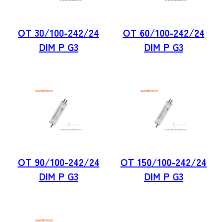
OT 30/100-242/24
OT 60/100-242/24
DIM P G3
DIM P G3
OT 90/100-242/24
OT 150/100-242/24
DIM P G3
DIM P G3