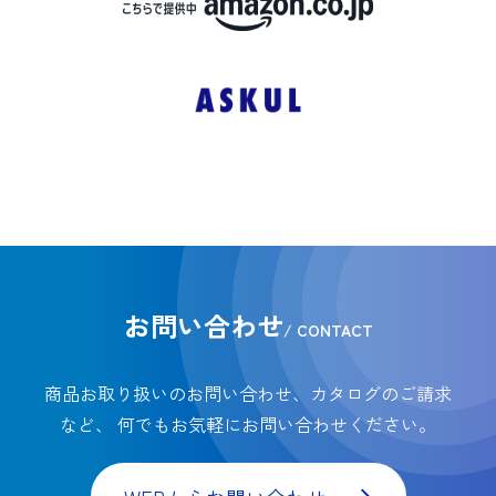
お問い合わせ
/ CONTACT
商品お取り扱いのお問い合わせ、カタログのご請求
など、
何でもお気軽にお問い合わせください。