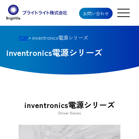
お問い合わせ
TOP
» inventronics電源シリーズ
inventronics電源シリーズ
inventronics電源シリーズ
Driver Series