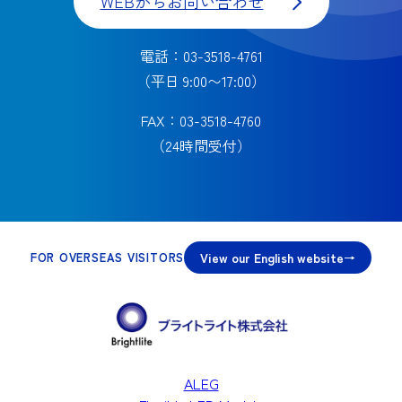
WEBからお問い合わせ
電話：03-3518-4761
（平日 9:00〜17:00）
FAX：03-3518-4760
（24時間受付）
View our English website
FOR OVERSEAS VISITORS
ALEG