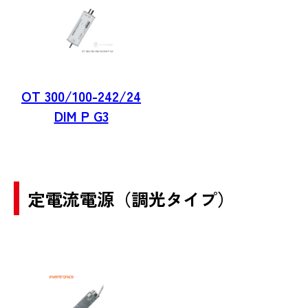
OT 300/100-242/24
DIM P G3
定電流電源（調光タイプ）