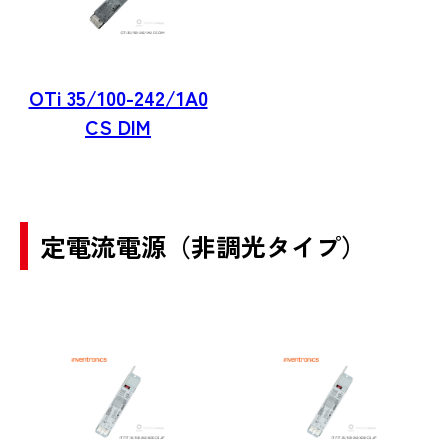
OTi 35/100-242/1A0
CS DIM
定電流電源（非調光タイプ）