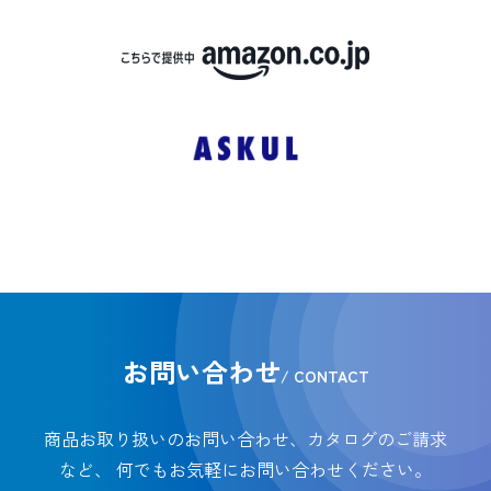
お問い合わせ
/ CONTACT
商品お取り扱いのお問い合わせ、カタログのご請求
など、
何でもお気軽にお問い合わせください。