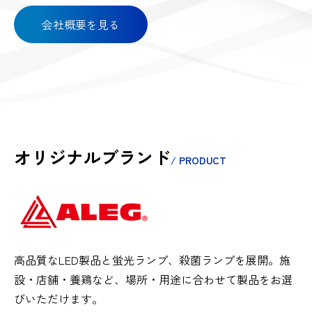
会社概要を見る
オリジナルブランド
/ PRODUCT
高品質なLED製品と蛍光ランプ、殺菌ランプを展開。施
設・店舗・養鶏など、場所・用途に合わせて製品をお選
びいただけます。