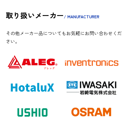
取り扱いメーカー
/ MANUFACTURER
その他メーカー品についてもお気軽にお問い合わせくだ
さい。