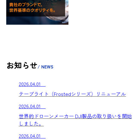
お知らせ
/ NEWS
2026.04.01
テープライト（Frostedシリーズ）リニューアル
2026.04.01
世界的ドローンメーカー DJI製品の取り扱いを開始
しました。
2026.04.01