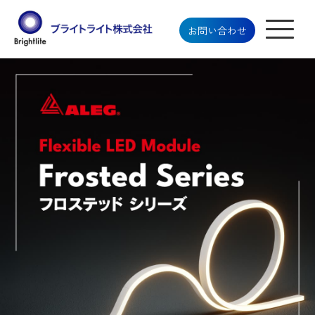
お問い合わせ
ブライトライト株式会社