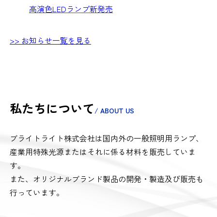
高演色LEDランプ新発売
>> お知らせ一覧を見る
私たちについて
/ ABOUT US
ブライトライト株式会社は国内外の一般照明用ランプ、
産業用特殊光源またはそれに係る材料を販売していま
す。
また、オリジナルブランド製品の開発・製造及び販売も
行っています。