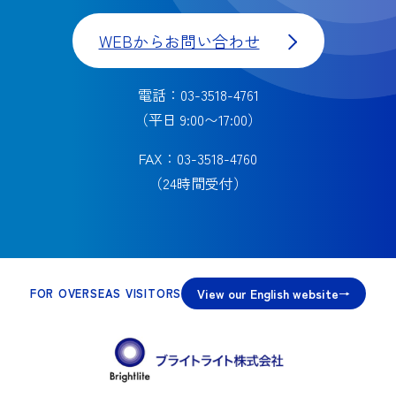
WEBからお問い合わせ
電話：03-3518-4761
（平日 9:00〜17:00）
FAX：03-3518-4760
（24時間受付）
View our English website
FOR OVERSEAS VISITORS