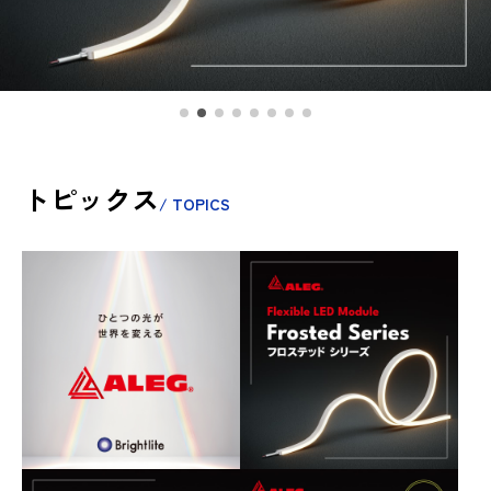
トピックス
/ TOPICS