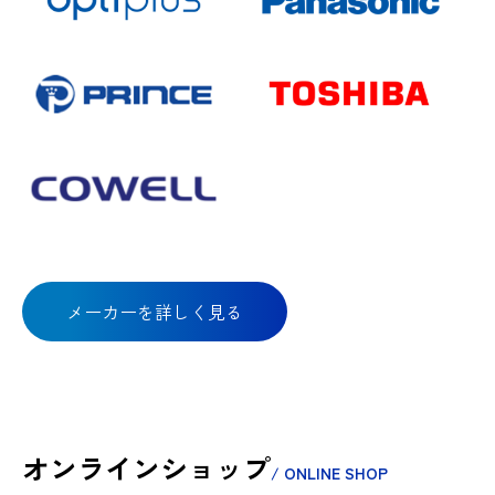
メーカーを詳しく見る
オンラインショップ
/ ONLINE SHOP