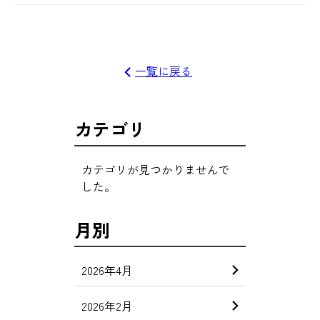
一覧に戻る
カテゴリ
カテゴリが見つかりませんで
した。
月別
2026年4月
2026年2月