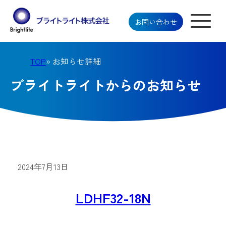
お問い合わせ
TOP
» お知らせ詳細
ブライトライトからのお知らせ
2024年7月13日
LDHF32-18N