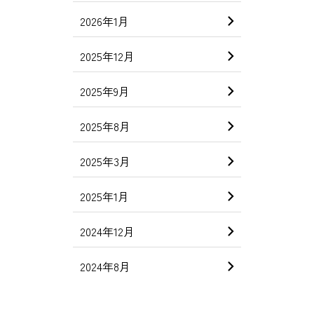
2026年1月
2025年12月
2025年9月
2025年8月
2025年3月
2025年1月
2024年12月
2024年8月