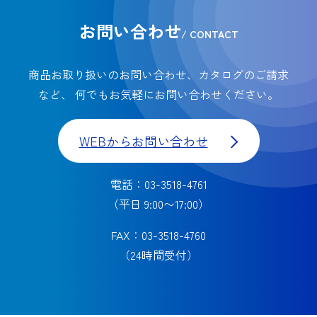
お問い合わせ
/ CONTACT
商品お取り扱いのお問い合わせ、カタログのご請求
など、
何でもお気軽にお問い合わせください。
WEBからお問い合わせ
電話：03-3518-4761
（平日 9:00〜17:00）
FAX：03-3518-4760
（24時間受付）