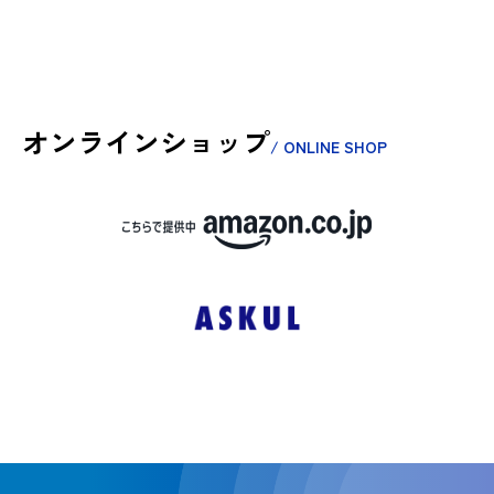
オンラインショップ
/ ONLINE SHOP