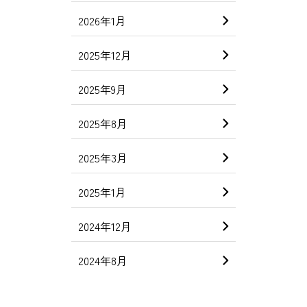
2026年1月
2025年12月
2025年9月
2025年8月
2025年3月
2025年1月
2024年12月
2024年8月