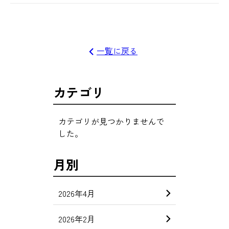
一覧に戻る
カテゴリ
カテゴリが見つかりませんで
した。
月別
2026年4月
2026年2月