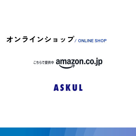
オンラインショップ
/ ONLINE SHOP