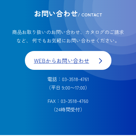
お問い合わせ
/ CONTACT
商品お取り扱いのお問い合わせ、カタログのご請求
など、
何でもお気軽にお問い合わせください。
WEBからお問い合わせ
電話：03-3518-4761
（平日 9:00〜17:00）
FAX：03-3518-4760
（24時間受付）