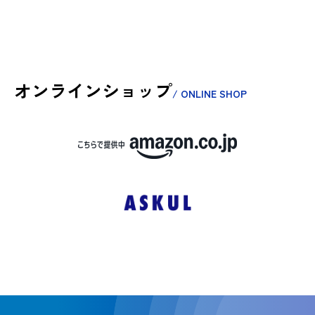
オンラインショップ
/ ONLINE SHOP