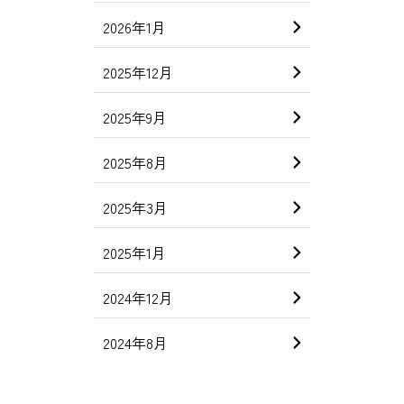
2026年1月
2025年12月
2025年9月
2025年8月
2025年3月
2025年1月
2024年12月
2024年8月