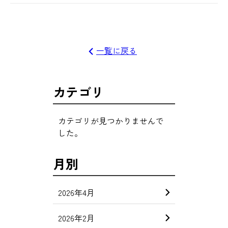
一覧に戻る
カテゴリ
カテゴリが見つかりませんで
した。
月別
2026年4月
2026年2月