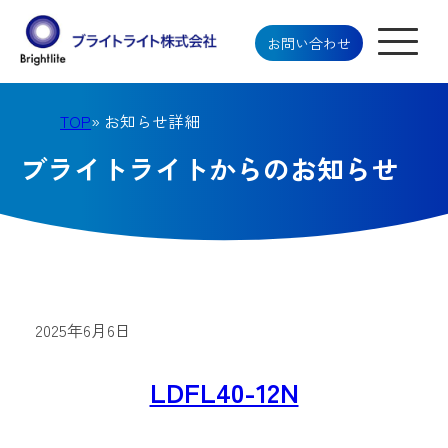
お問い合わせ
TOP
» お知らせ詳細
ブライトライトからのお知らせ
2025年6月6日
LDFL40-12N