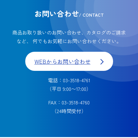
お問い合わせ
/ CONTACT
商品お取り扱いのお問い合わせ、カタログのご請求
など、
何でもお気軽にお問い合わせください。
WEBからお問い合わせ
電話：03-3518-4761
（平日 9:00〜17:00）
FAX：03-3518-4760
（24時間受付）