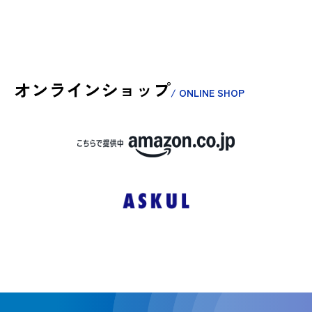
オンラインショップ
/ ONLINE SHOP