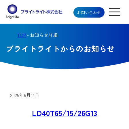
お問い合わせ
TOP
» お知らせ詳細
ブライトライトからのお知らせ
2025年6月14日
LD40T65/15/26G13