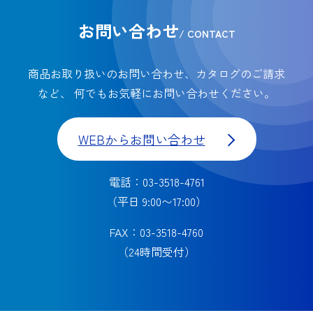
お問い合わせ
/ CONTACT
商品お取り扱いのお問い合わせ、カタログのご請求
など、
何でもお気軽にお問い合わせください。
WEBからお問い合わせ
電話：03-3518-4761
（平日 9:00〜17:00）
FAX：03-3518-4760
（24時間受付）