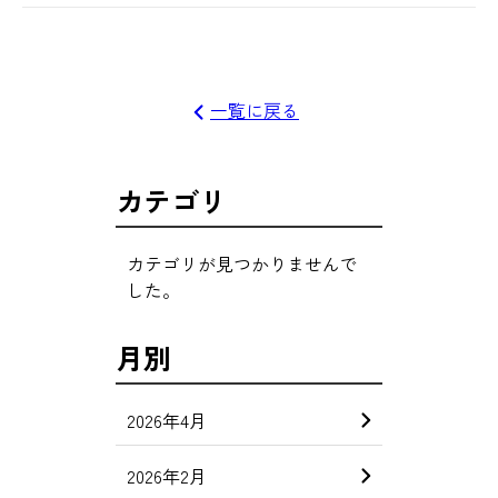
一覧に戻る
カテゴリ
カテゴリが見つかりませんで
した。
月別
2026年4月
2026年2月