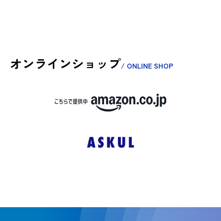
オンラインショップ
/ ONLINE SHOP