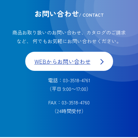
お問い合わせ
/ CONTACT
商品お取り扱いのお問い合わせ、カタログのご請求
など、
何でもお気軽にお問い合わせください。
WEBからお問い合わせ
電話：03-3518-4761
（平日 9:00〜17:00）
FAX：03-3518-4760
（24時間受付）