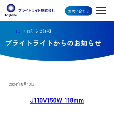
お問い合わせ
TOP
» お知らせ詳細
ブライトライトからのお知らせ
2024年8月13日
J110V150W 118mm