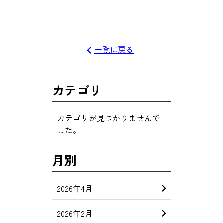
一覧に戻る
カテゴリ
カテゴリが見つかりませんで
した。
月別
2026年4月
2026年2月