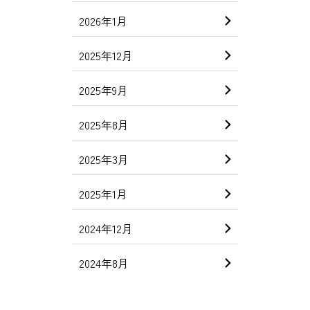
2026年1月
2025年12月
2025年9月
2025年8月
2025年3月
2025年1月
2024年12月
2024年8月