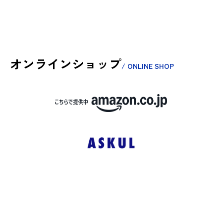
オンラインショップ
/ ONLINE SHOP