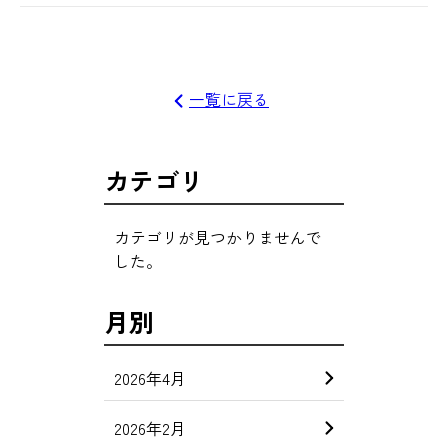
一覧に戻る
カテゴリ
カテゴリが見つかりませんで
した。
月別
2026年4月
2026年2月