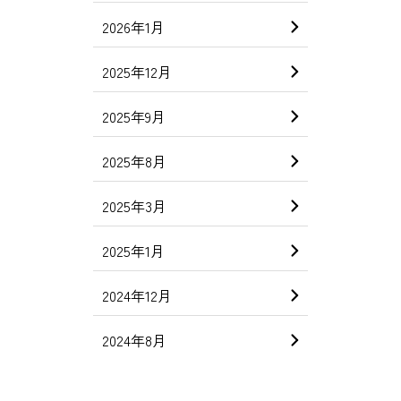
2026年1月
2025年12月
2025年9月
2025年8月
2025年3月
2025年1月
2024年12月
2024年8月