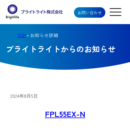
お問い合わせ
TOP
» お知らせ詳細
ブライトライトからのお知らせ
2024年8月5日
FPL55EX-N