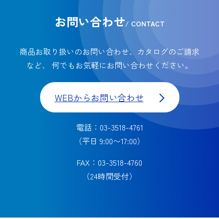
お問い合わせ
/ CONTACT
商品お取り扱いのお問い合わせ、カタログのご請求
など、
何でもお気軽にお問い合わせください。
WEBからお問い合わせ
電話：03-3518-4761
（平日 9:00〜17:00）
FAX：03-3518-4760
（24時間受付）