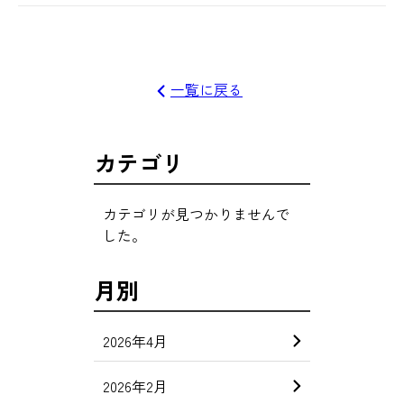
一覧に戻る
カテゴリ
カテゴリが見つかりませんで
した。
月別
2026年4月
2026年2月