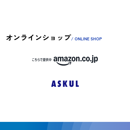
オンラインショップ
/ ONLINE SHOP