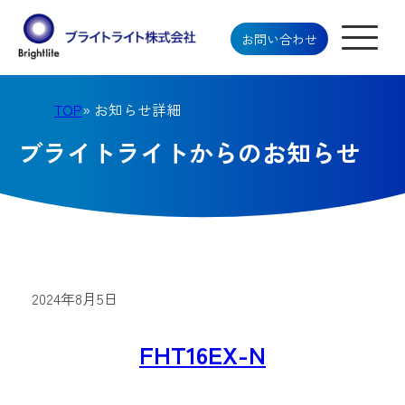
お問い合わせ
TOP
» お知らせ詳細
ブライトライトからのお知らせ
2024年8月5日
FHT16EX-N