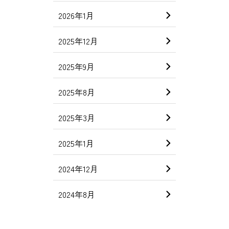
2026年1月
2025年12月
2025年9月
2025年8月
2025年3月
2025年1月
2024年12月
2024年8月