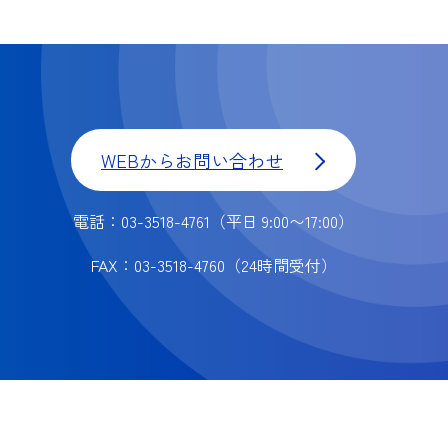
WEBからお問い合わせ
電話：03-3518-4761
（平日 9:00〜17:00）
FAX：03-3518-4760
（24時間受付）