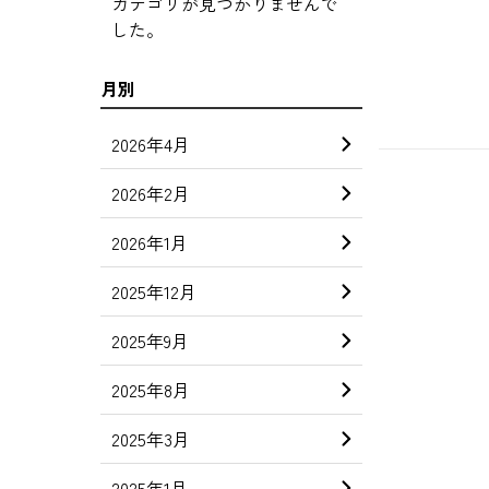
カテゴリが見つかりませんで
した。
月別
2026年4月
2026年2月
2026年1月
2025年12月
2025年9月
2025年8月
2025年3月
2025年1月