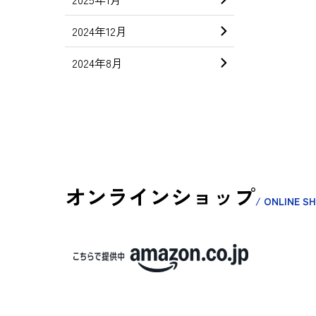
2024年12月
2024年8月
オンラインショップ
/ ONLINE S