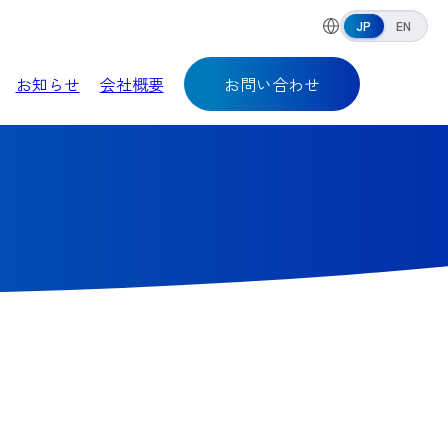
JP
EN
お知らせ
会社概要
お問い合わせ