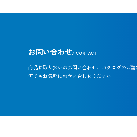
お問い合わせ
/ CONTACT
商品お取り扱いのお問い合わせ、カタログのご請
何でもお気軽にお問い合わせください。