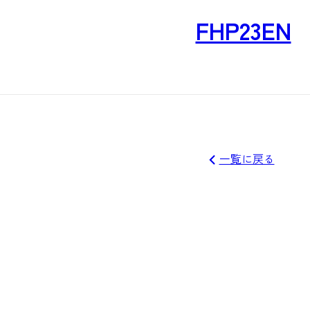
FHP23EN
一覧に戻る