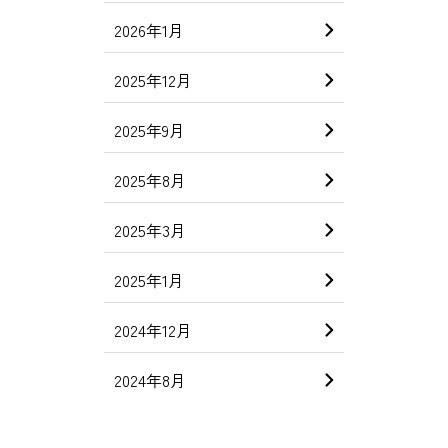
2026年1月
2025年12月
2025年9月
2025年8月
2025年3月
2025年1月
2024年12月
2024年8月