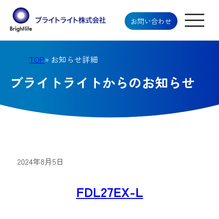
お問い合わせ
TOP
» お知らせ詳細
ブライトライトからのお知らせ
2024年8月5日
FDL27EX-L