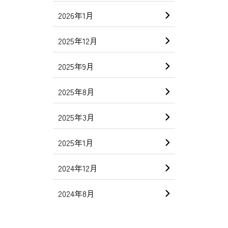
2026年1月
2025年12月
2025年9月
2025年8月
2025年3月
2025年1月
2024年12月
2024年8月