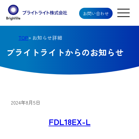
お問い合わせ
TOP
» お知らせ詳細
ブライトライトからのお知らせ
2024年8月5日
FDL18EX-L