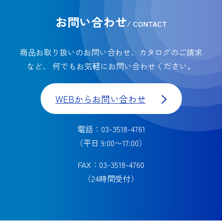
お問い合わせ
/ CONTACT
商品お取り扱いのお問い合わせ、カタログのご請求
など、
何でもお気軽にお問い合わせください。
WEBからお問い合わせ
電話：03-3518-4761
（平日 9:00〜17:00）
FAX：03-3518-4760
（24時間受付）