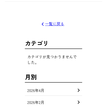
一覧に戻る
カテゴリ
カテゴリが見つかりませんで
した。
月別
2026年4月
2026年2月