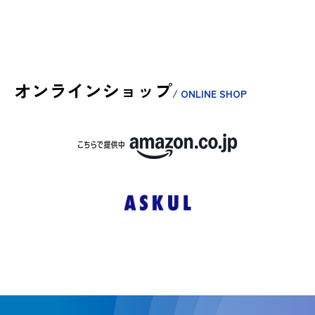
オンラインショップ
/ ONLINE SHOP