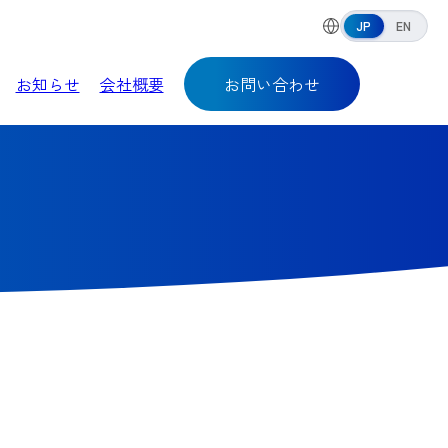
JP
EN
お知らせ
会社概要
お問い合わせ