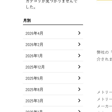
カテゴリが見つかりませんで
した。
月別
2026年4月
2026年2月
弊社の
2026年1月
介され
2025年12月
2025年9月
2025年8月
メトリ
メトリ
2025年3月
メーカ
2025年1月