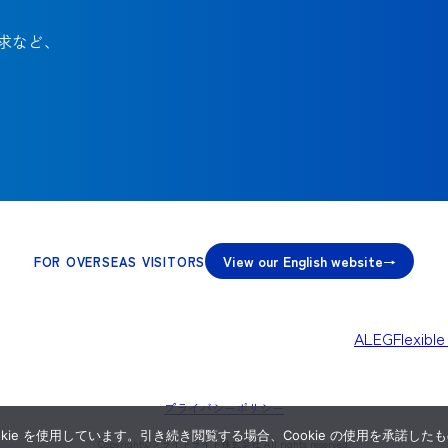
求など、
View our English website
FOR OVERSEAS VISITORS
ALEG
Flexibl
プライバシーポリシー
ie を使用しています。引き続き閲覧する場合、Cookie の使用を承諾した
Copyright©︎ブライトライト株式会社 All rights reserved.