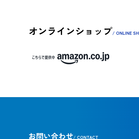
オンラインショップ
/ ONLINE S
お問い合わせ
/ CONTACT