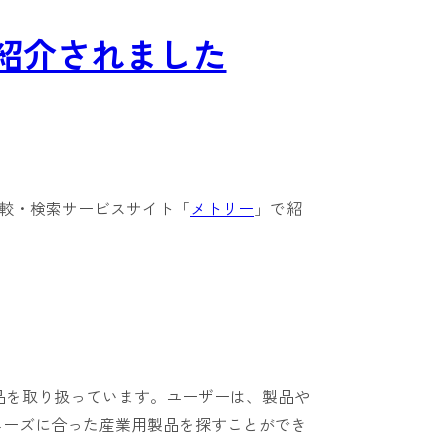
紹介されました
較・検索サービスサイト「
メトリー
」で紹
製品を取り扱っています。ユーザーは、製品や
ニーズに合った産業用製品を探すことができ