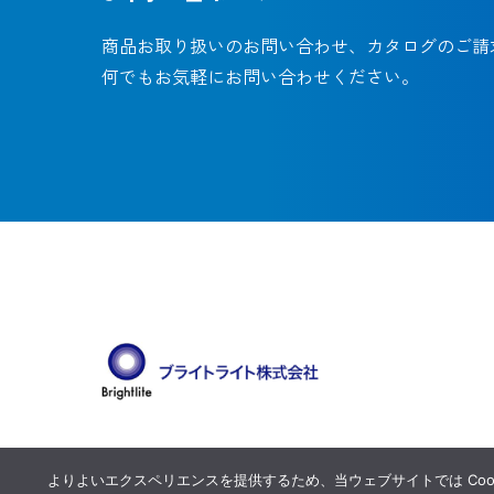
商品お取り扱いのお問い合わせ、カタログのご請
何でもお気軽にお問い合わせください。
よりよいエクスペリエンスを提供するため、当ウェブサイトでは Cook