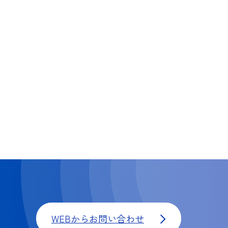
WEBからお問い合わせ