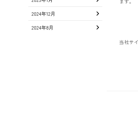
ます。
2024年12月
2024年8月
当社サイ