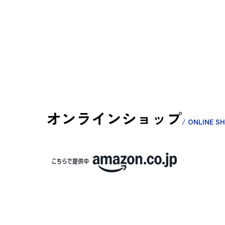
オンラインショップ
/ ONLINE S