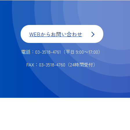
WEBからお問い合わせ
電話：03-3518-4761
（平日 9:00〜17:00）
FAX：03-3518-4760
（24時間受付）