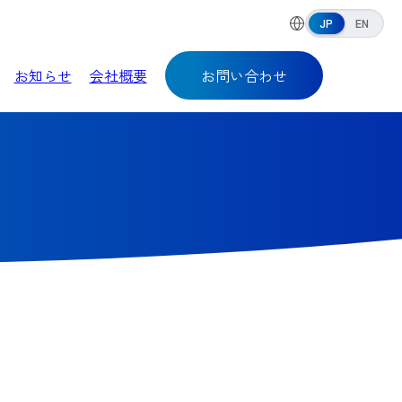
JP
EN
お知らせ
会社概要
お問い合わせ