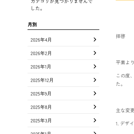
カテゴリが見つかりませんで
した。
月別
拝啓
2026年4月
2026年2月
平素よ
2026年1月
この度、
2025年12月
た。
2025年9月
2025年8月
主な変
2025年3月
1. デ
2025年1月