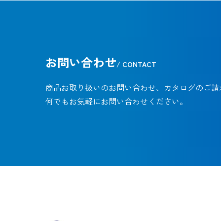
お問い合わせ
/ CONTACT
商品お取り扱いのお問い合わせ、カタログのご請
何でもお気軽にお問い合わせください。