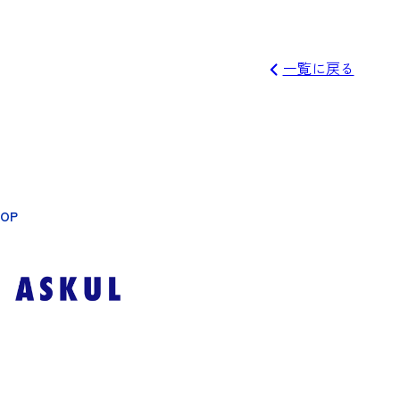
一覧に戻る
HOP