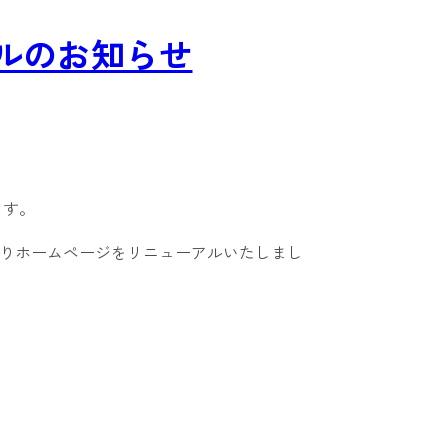
ルのお知らせ
ます。
 よりホームページをリニューアルいたしまし