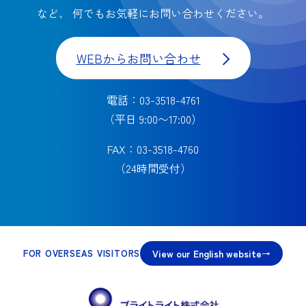
など、
何でもお気軽にお問い合わせください。
WEBからお問い合わせ
電話：03-3518-4761
（平日 9:00〜17:00）
FAX：03-3518-4760
（24時間受付）
View our English website
FOR OVERSEAS VISITORS