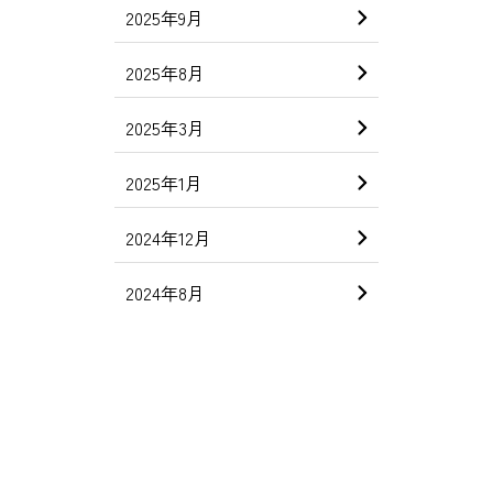
2025年9月
2025年8月
2025年3月
2025年1月
2024年12月
2024年8月