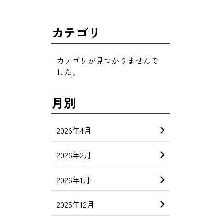
カテゴリ
カテゴリが見つかりませんで
した。
月別
2026年4月
2026年2月
2026年1月
2025年12月