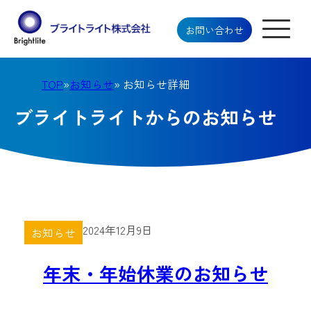
お問い合わせ
TOP
»
お知らせ
» お知らせ詳細
ブライトライトからのお知らせ
2024年12月9日
お知らせ
年末・年始休業のお知らせ