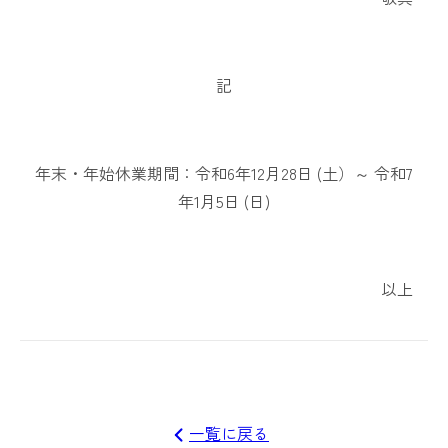
記
年末・年始休業期間：令和6年12月28日 (土）～ 令和7
年1月5日 (日)
以上
一覧に戻る