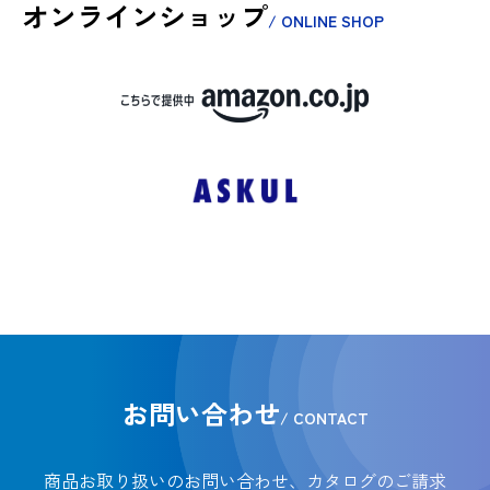
オンラインショップ
/ ONLINE SHOP
お問い合わせ
/ CONTACT
商品お取り扱いのお問い合わせ、カタログのご請求