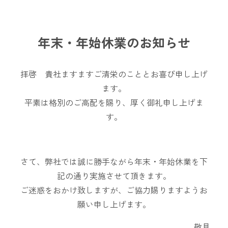
年末・年始休業のお知らせ
拝啓 貴社ますますご清栄のこととお喜び申し上げ
ます。
平素は格別のご高配を賜り、厚く御礼申し上げま
す。
さて、弊社では誠に勝手ながら年末・年始休業を下
記の通り実施させて頂きます。
ご迷惑をおかけ致しますが、ご協力賜りますようお
願い申し上げます。
敬具