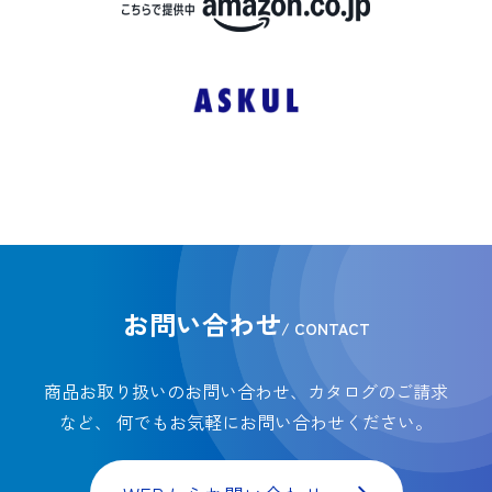
お問い合わせ
/ CONTACT
商品お取り扱いのお問い合わせ、カタログのご請求
など、
何でもお気軽にお問い合わせください。