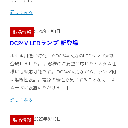
詳しくみる
2026年4月1日
製品情報
DC24V LEDランプ 新登場
ホテル用途に特化したDC24V入力のLEDランプが新
登場しました。 お客様のご要望に応じたカスタム仕
様にも対応可能です。 DC24V入力ながら、ランプ側
は無極性設計。電源の極性を気にすることなく、ス
ムーズに設置いただけま […]
詳しくみる
2025年8月9日
製品情報