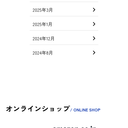
2025年3月
2025年1月
2024年12月
2024年8月
オンラインショップ
/ ONLINE SHOP