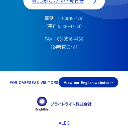
WEBからお問い合わせ
電話：03-3518-4761
（平日 9:00〜17:00）
FAX：03-3518-4760
（24時間受付）
View our English website
FOR OVERSEAS VISITORS
ALEG