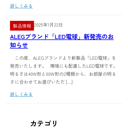
詳しくみる
2025年1月22日
製品情報
ALEGブランド「LED電球」新発売のお
知らせ
この度、ALEGブランドより新製品「LED電球」を
発売いたします。 環境にも配慮したLED電球です。
明るさは40W形と60W形の2種類から、お部屋の明る
さに合わせてお選びいただ […]
詳しくみる
カテゴリ