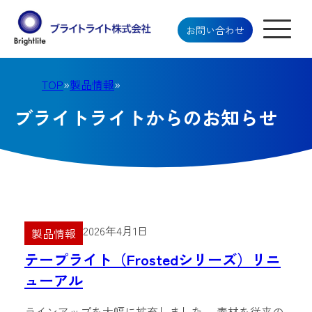
お問い合わせ
TOP
»
製品情報
»
ブライトライトからのお知らせ
2026年4月1日
製品情報
テープライト（Frostedシリーズ）リニ
ューアル
ラインアップを大幅に拡充しました。 素材を従来の