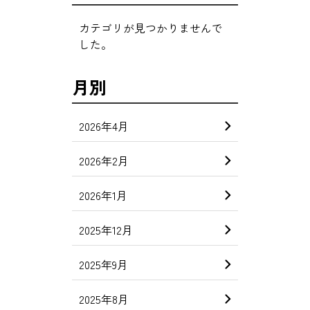
カテゴリが見つかりませんで
した。
月別
2026年4月
2026年2月
2026年1月
2025年12月
2025年9月
2025年8月