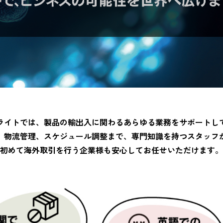
ライトでは、製品の輸出入に関わるあらゆる業務をサポートし
、物流管理、スケジュール調整まで、専門知識を持つスタッフ
初めて海外取引を行う企業様も安心してお任せいただけます。