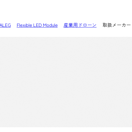
ALEG
Flexible LED Module
産業用ドローン
取扱メーカー