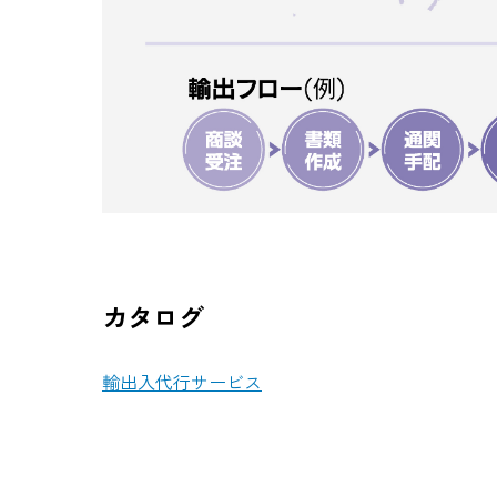
カタログ
輸出入代行サービス