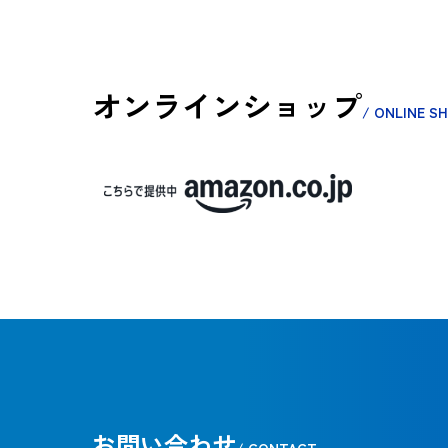
オンラインショップ
/ ONLINE S
お問い合わせ
/ CONTACT