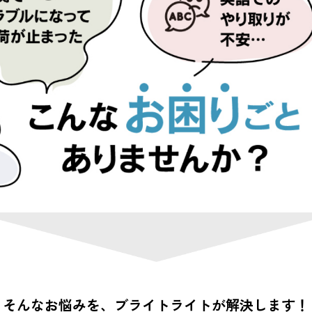
そんなお悩みを、
ブライトライトが解決します！