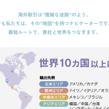
海外取引は“複雑な迷路”のよう。
でも私たちは
、その“地図”を持つナビゲーターです
最短ルートで、
貴社と世界をつなぎます。