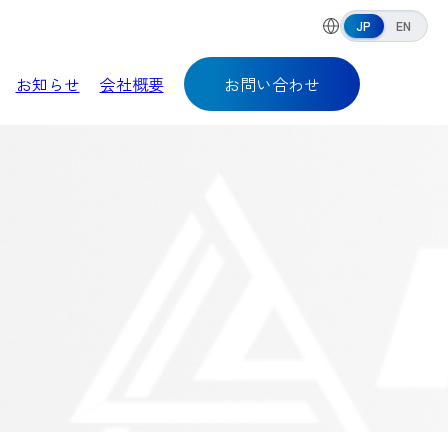
JP
EN
お知らせ
会社概要
お問い合わせ