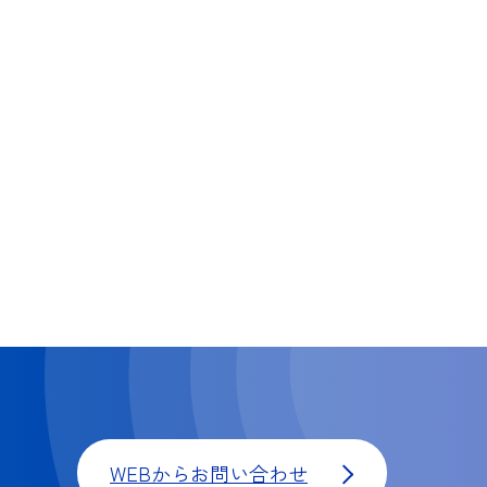
WEBからお問い合わせ