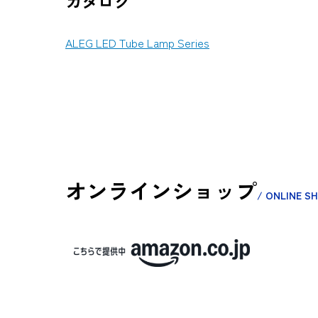
カタログ
ALEG LED Tube Lamp Series
オンラインショップ
/ ONLINE S