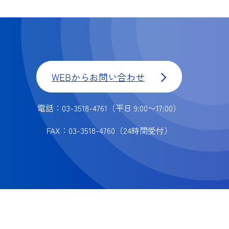
WEBからお問い合わせ
電話：03-3518-4761
（平日 9:00〜17:00）
FAX：03-3518-4760
（24時間受付）