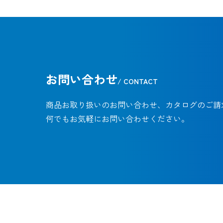
お問い合わせ
/ CONTACT
商品お取り扱いのお問い合わせ、カタログのご請
何でもお気軽にお問い合わせください。