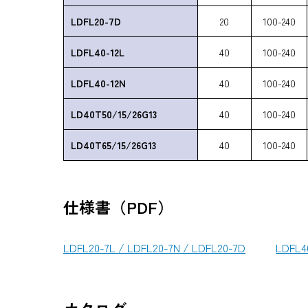
LDFL20-7D
20
100-240
LDFL40-12L
40
100-240
LDFL40-12N
40
100-240
LD40T50/15/26G13
40
100-240
LD40T65/15/26G13
40
100-240
仕様書（PDF）
LDFL20-7L / LDFL20-7N / LDFL20-7D
LDFL4