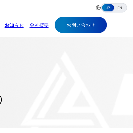
JP
EN
お知らせ
会社概要
お問い合わせ
プ）