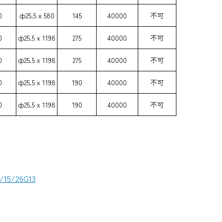
0
ф25.5 х 580
145
40000
不可
0
ф25.5 х 1198
275
40000
不可
0
ф25.5 х 1198
275
40000
不可
0
ф25.5 х 1198
190
40000
不可
0
ф25.5 х 1198
190
40000
不可
/15/26G13