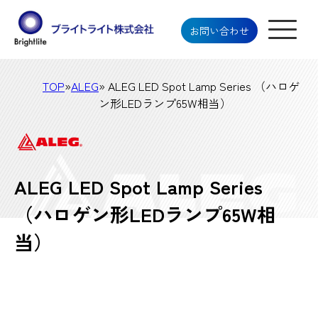
お問い合わせ
TOP
»
ALEG
» ALEG LED Spot Lamp Series （ハロゲ
ン形LEDランプ65W相当）
ALEG LED Spot Lamp Series
（ハロゲン形LEDランプ65W相
当）