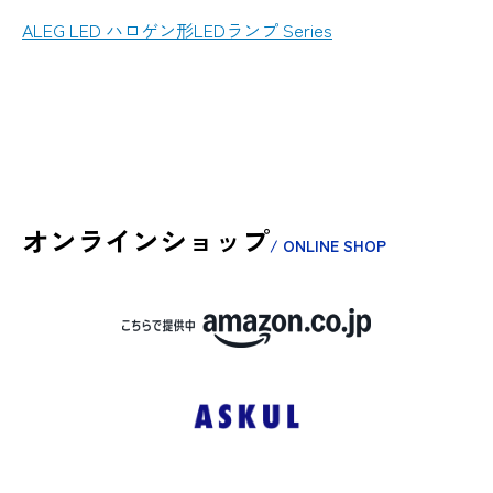
ALEG LED ハロゲン形LEDランプ Series
オンラインショップ
/ ONLINE SHOP