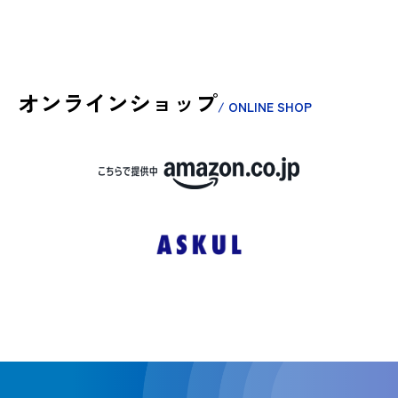
オンラインショップ
/ ONLINE SHOP