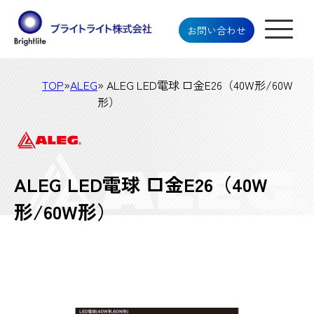
お問い合わせ
TOP
»
ALEG
» ALEG LED電球 口金E26（40W形/60W
形）
ALEG LED電球 口金E26（40W
形/60W形）