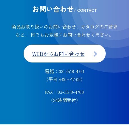
お問い合わせ
/ CONTACT
商品お取り扱いのお問い合わせ、カタログのご請求
など、
何でもお気軽にお問い合わせください。
WEBからお問い合わせ
電話：03-3518-4761
（平日 9:00〜17:00）
FAX：03-3518-4760
（24時間受付）