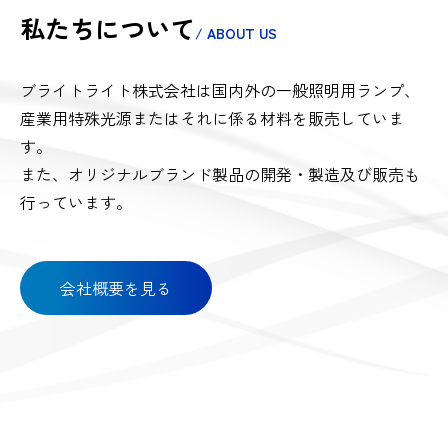
私たちについて
/ ABOUT US
ブライトライト株式会社は国内外の一般照明用ランプ、
産業用特殊光源またはそれに係る材料を販売していま
す。
また、オリジナルブランド製品の開発・製造及び販売も
行っています。
会社概要を見る