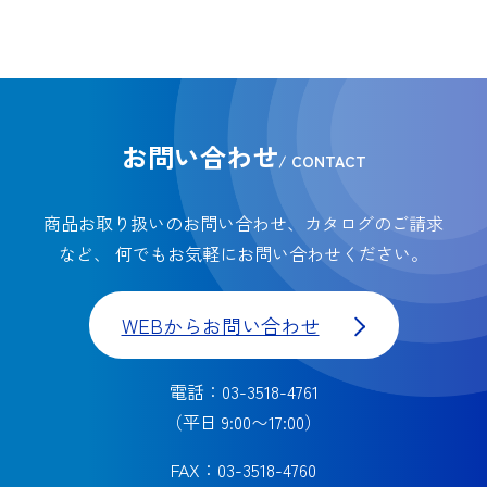
お問い合わせ
/ CONTACT
商品お取り扱いのお問い合わせ、カタログのご請求
など、
何でもお気軽にお問い合わせください。
WEBからお問い合わせ
電話：03-3518-4761
（平日 9:00〜17:00）
FAX：03-3518-4760