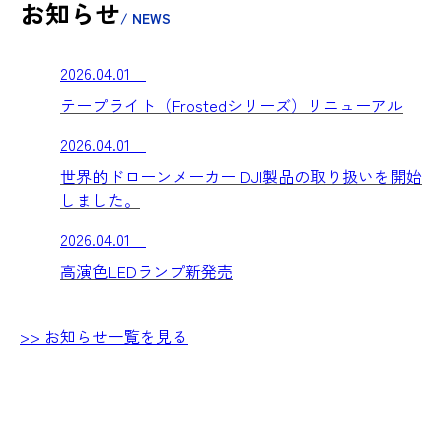
お知らせ
/ NEWS
2026.04.01
テープライト（Frostedシリーズ）リニューアル
2026.04.01
世界的ドローンメーカー DJI製品の取り扱いを開始
しました。
2026.04.01
高演色LEDランプ新発売
>> お知らせ一覧を見る