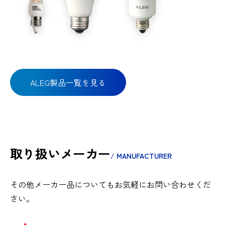
ALEG製品一覧を見る
取り扱いメーカー
/ MANUFACTURER
その他メーカー品についてもお気軽にお問い合わせくだ
さい。