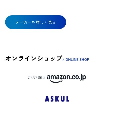
メーカーを詳しく見る
オンラインショップ
/ ONLINE SHOP