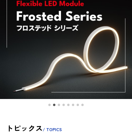
トピックス
/ TOPICS