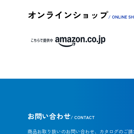
オンラインショップ
/ ONLINE S
お問い合わせ
/ CONTACT
商品お取り扱いのお問い合わせ、カタログのご請