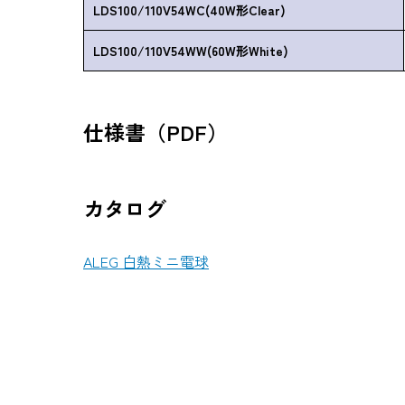
LDS100/110V54WC(40W形Clear)
LDS100/110V54WW(60W形White)
仕様書（PDF）
カタログ
ALEG 白熱ミニ電球