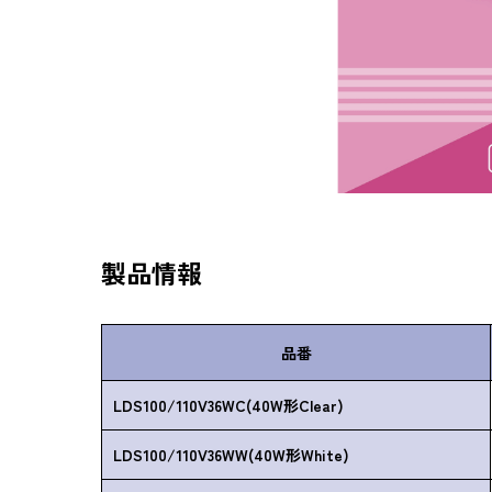
製品情報
品番
LDS100/110V36WC(40W形Clear)
LDS100/110V36WW(40W形White)