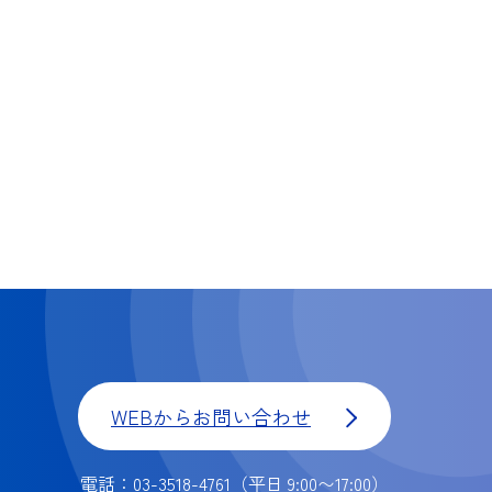
WEBからお問い合わせ
電話：03-3518-4761
（平日 9:00〜17:00）