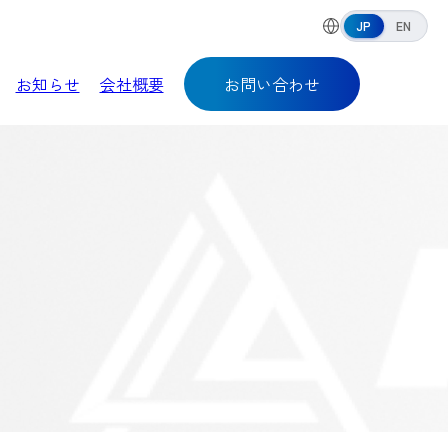
JP
EN
お知らせ
会社概要
お問い合わせ