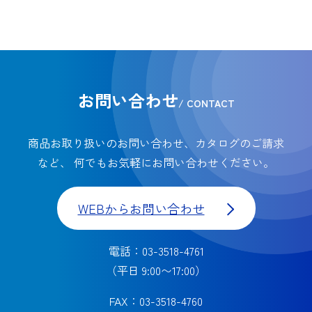
お問い合わせ
/ CONTACT
商品お取り扱いのお問い合わせ、カタログのご請求
など、
何でもお気軽にお問い合わせください。
WEBからお問い合わせ
電話：03-3518-4761
（平日 9:00〜17:00）
FAX：03-3518-4760