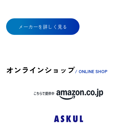
メーカーを詳しく見る
オンラインショップ
/ ONLINE SHOP