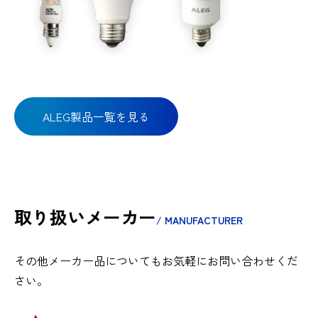
ALEG製品一覧を見る
取り扱いメーカー
/ MANUFACTURER
その他メーカー品についてもお気軽にお問い合わせくだ
さい。