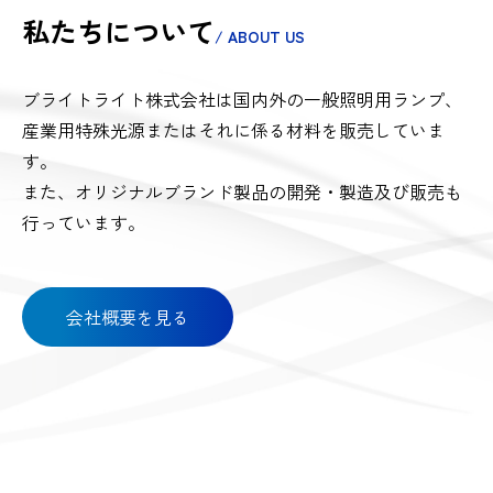
私たちについて
/ ABOUT US
ブライトライト株式会社は国内外の一般照明用ランプ、
産業用特殊光源またはそれに係る材料を販売していま
す。
また、オリジナルブランド製品の開発・製造及び販売も
行っています。
会社概要を見る