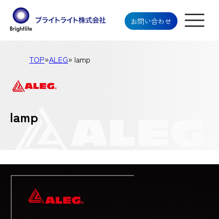
お問い合わせ
TOP
»
ALEG
» lamp
lamp
ブライトライト株式会社