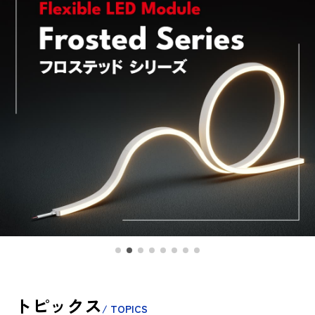
トピックス
/ TOPICS