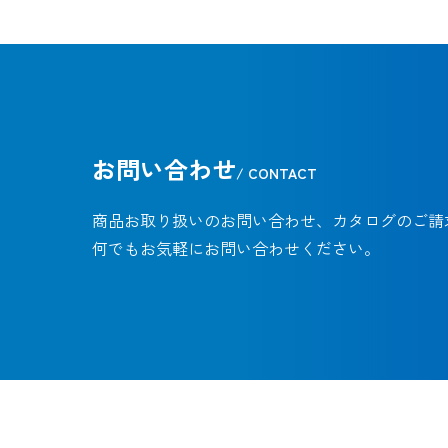
お問い合わせ
/ CONTACT
商品お取り扱いのお問い合わせ、カタログのご請
何でもお気軽にお問い合わせください。