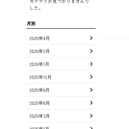
カテゴリが見つかりませんで
した。
月別
2026年4月
2026年2月
2026年1月
2025年12月
2025年9月
2025年8月
2025年3月
2025年1月