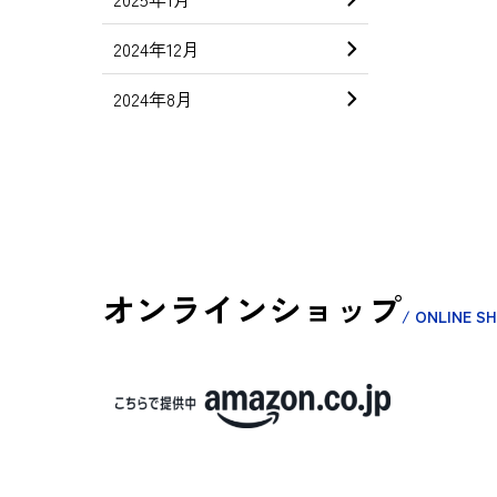
2024年12月
2024年8月
オンラインショップ
/ ONLINE S