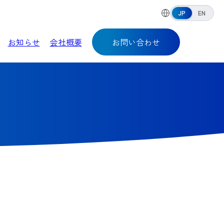
JP
EN
お知らせ
会社概要
お問い合わせ