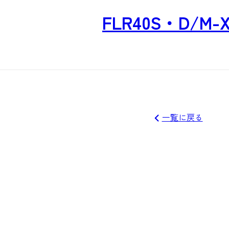
FLR40S・D/M-X
一覧に戻る