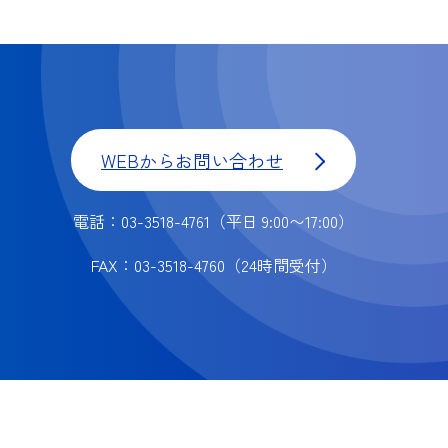
WEBからお問い合わせ
電話：03-3518-4761
（平日 9:00〜17:00）
FAX：03-3518-4760
（24時間受付）