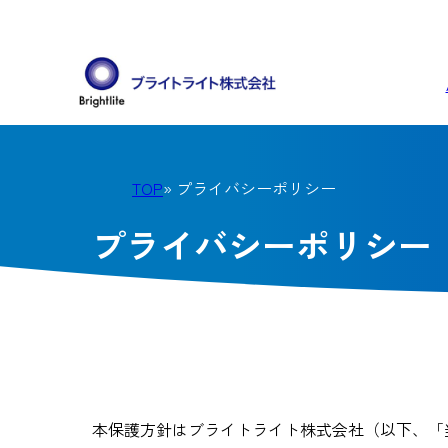
TOP
» プライバシーポリシー
プライバシーポリシー
本保護方針はブライトライト株式会社（以下、「