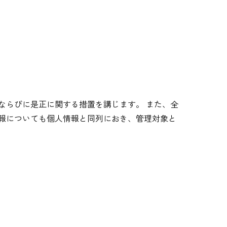
ならびに是正に関する措置を講じます。 また、全
情報についても個人情報と同列におき、管理対象と