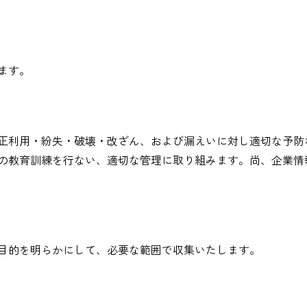
ます。
正利用・紛失・破壊・改ざん、および漏えいに対し適切な予防
ての教育訓練を行ない、適切な管理に取り組みます。尚、企業
目的を明らかにして、必要な範囲で収集いたします。