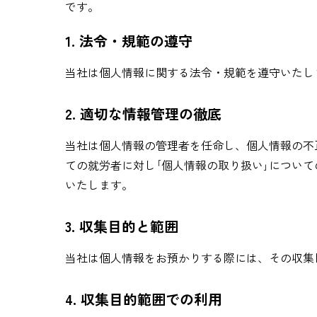
です。
1. 法令・規範の遵守
当社は個人情報に関する法令・規範を遵守いたし
2. 適切な情報管理の徹底
当社は個人情報の管理者を任命し、個人情報の不
ての就労者に対し｢個人情報の取り扱い｣につい
いたします。
3. 収集目的と範囲
当社は個人情報をお預かりする際には、その収集
4. 収集目的範囲での利用