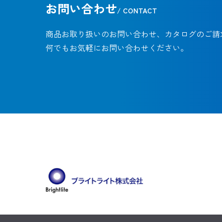
お問い合わせ
/ CONTACT
商品お取り扱いのお問い合わせ、カタログのご請
何でもお気軽にお問い合わせください。