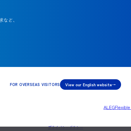
求など、
View our English website
FOR OVERSEAS VISITORS
ALEG
Flexibl
プライバシーポリシー