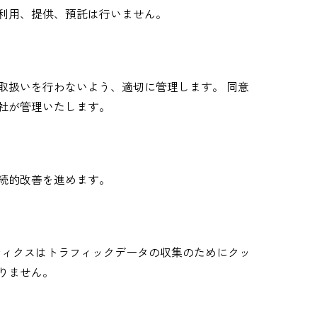
利用、提供、預託は行いません。
取扱いを行わないよう、適切に管理します。 同意
社が管理いたします。
続的改善を進めます。
ナリティクスはトラフィックデータの収集のためにクッ
ありません。