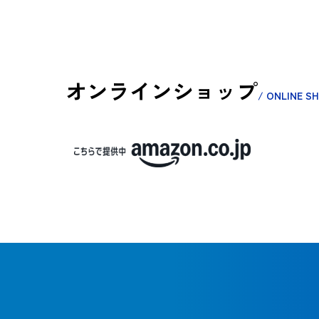
オンラインショップ
/ ONLINE S