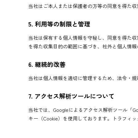
当社はご本人または保護者の方等の同意を得た収
5. 利用等の制限と管理
当社は保有する個人情報を守秘し、同意を得た収
を得た収集目的の範囲に基づき、社外と個人情報
6. 継続的改善
当社は個人情報を適切に管理するため、法令・規
7. アクセス解析ツールについて
当社では、Googleによるアクセス解析ツール「
キー（Cookie）を使用しております。トラフ