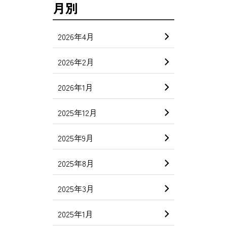
月別
2026年4月
2026年2月
2026年1月
2025年12月
2025年9月
2025年8月
2025年3月
2025年1月