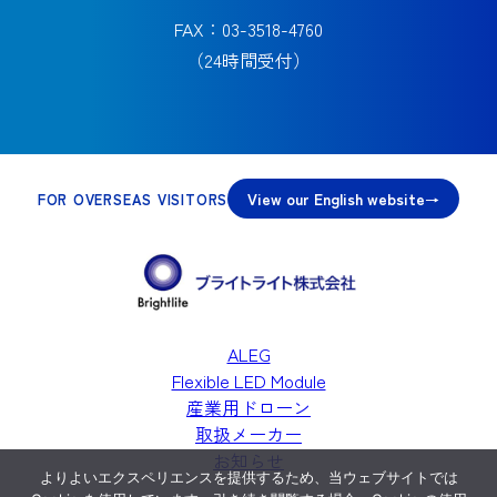
FAX：03-3518-4760
（24時間受付）
View our English website
FOR OVERSEAS VISITORS
ALEG
Flexible LED Module
産業用ドローン
取扱メーカー
お知らせ
よりよいエクスペリエンスを提供するため、当ウェブサイトでは