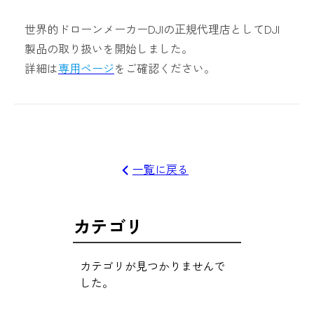
世界的ドローンメーカーDJIの正規代理店としてDJI
製品の取り扱いを開始しました。
詳細は
専用ページ
をご確認ください。
一覧に戻る
カテゴリ
カテゴリが見つかりませんで
した。