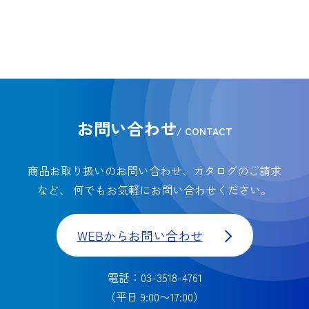
お問い合わせ
/ CONTACT
商品お取り扱いのお問い合わせ、カタログのご請求
など、
何でもお気軽にお問い合わせください。
WEBからお問い合わせ
電話：03-3518-4761
（平日 9:00〜17:00）