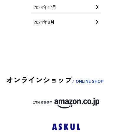
2024年12月
2024年8月
オンラインショップ
/ ONLINE SHOP