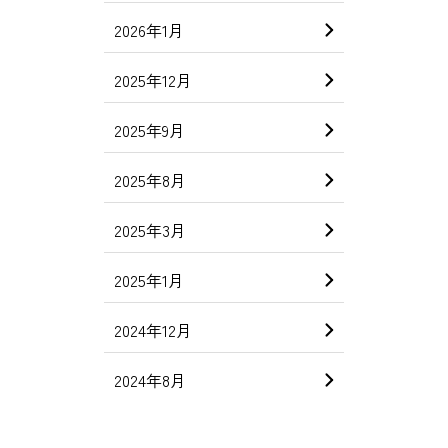
2026年1月
2025年12月
2025年9月
2025年8月
2025年3月
2025年1月
2024年12月
2024年8月