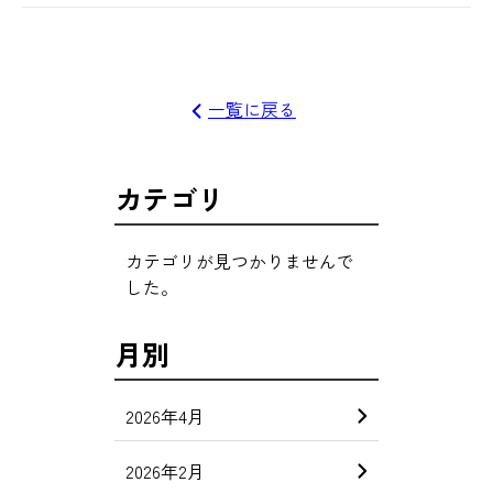
一覧に戻る
カテゴリ
カテゴリが見つかりませんで
した。
月別
2026年4月
2026年2月