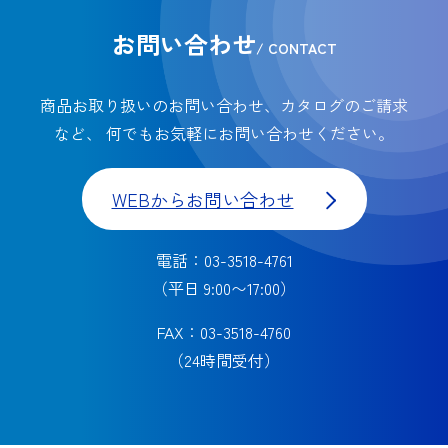
お問い合わせ
/ CONTACT
商品お取り扱いのお問い合わせ、カタログのご請求
など、
何でもお気軽にお問い合わせください。
WEBからお問い合わせ
電話：03-3518-4761
（平日 9:00〜17:00）
FAX：03-3518-4760
（24時間受付）