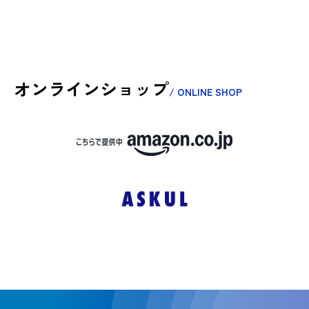
オンラインショップ
/ ONLINE SHOP